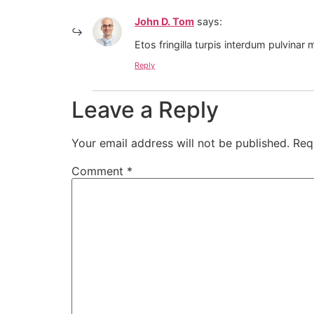
John D. Tom
says:
Etos fringilla turpis interdum pulvina
Reply
Leave a Reply
Your email address will not be published.
Req
Comment
*