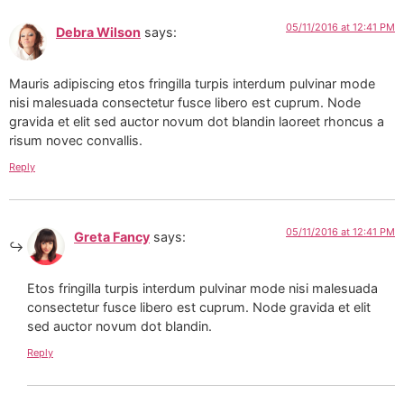
05/11/2016 at 12:41 PM
Debra Wilson
says:
Mauris adipiscing etos fringilla turpis interdum pulvinar mode
nisi malesuada consectetur fusce libero est cuprum. Node
gravida et elit sed auctor novum dot blandin laoreet rhoncus a
risum novec convallis.
Reply
05/11/2016 at 12:41 PM
Greta Fancy
says:
Etos fringilla turpis interdum pulvinar mode nisi malesuada
consectetur fusce libero est cuprum. Node gravida et elit
sed auctor novum dot blandin.
Reply