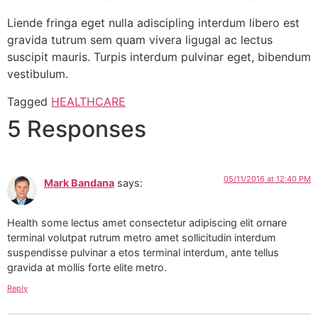
Liende fringa eget nulla adiscipling interdum libero est
gravida tutrum sem quam vivera ligugal ac lectus
suscipit mauris. Turpis interdum pulvinar eget, bibendum
vestibulum.
Tagged
HEALTHCARE
5 Responses
05/11/2016 at 12:40 PM
Mark Bandana
says:
Health some lectus amet consectetur adipiscing elit ornare
terminal volutpat rutrum metro amet sollicitudin interdum
suspendisse pulvinar a etos terminal interdum, ante tellus
gravida at mollis forte elite metro.
Reply