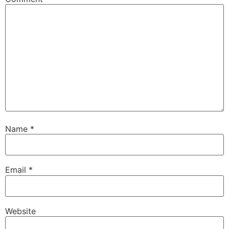
Name
*
Email
*
Website